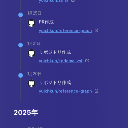
yuichkun/suna
1月25日
PR作成
yuichkun/reference-graph
1月21日
リポジトリ作成
yuichkun/kodama-vst
1月20日
リポジトリ作成
yuichkun/reference-graph
2025年