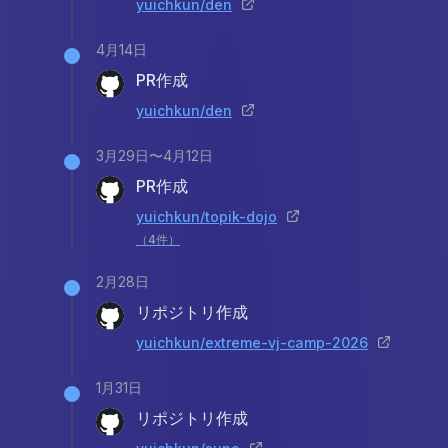
yuichkun/den
4月14日
PR作成
yuichkun/den
3月29日〜4月12日
PR作成
yuichkun/topik-dojo
（
4
件）
2月28日
リポジトリ作成
yuichkun/extreme-vj-camp-2026
1月31日
リポジトリ作成