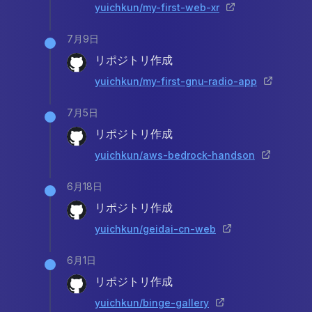
yuichkun/my-first-web-xr
7月9日
リポジトリ作成
yuichkun/my-first-gnu-radio-app
7月5日
リポジトリ作成
yuichkun/aws-bedrock-handson
6月18日
リポジトリ作成
yuichkun/geidai-cn-web
6月1日
リポジトリ作成
yuichkun/binge-gallery