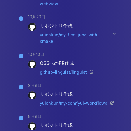
webview
10月20日
リポジトリ作成
yuichkun/my-first-juce-with-
cmake
10月13日
OSSへのPR作成
github-linguist/linguist
9月8日
リポジトリ作成
yuichkun/my-comfyui-workflows
8月8日
リポジトリ作成