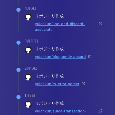
4月6日
リポジトリ作成
yuichkun/line-and-discord-
associator
3月28日
リポジトリ作成
yuichkun/eloquently_absurd
2月16日
リポジトリ作成
yuichkun/ts-error-parser
1月3日
リポジトリ作成
yuichkun/suica-transaction-