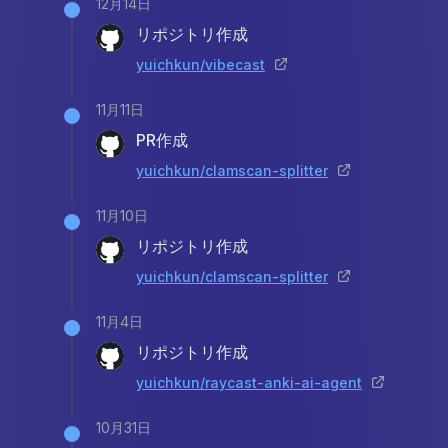
12月14日
リポジトリ作成
yuichkun/vibecast
11月11日
PR作成
yuichkun/clamscan-splitter
11月10日
リポジトリ作成
yuichkun/clamscan-splitter
11月4日
リポジトリ作成
yuichkun/raycast-anki-ai-agent
10月31日