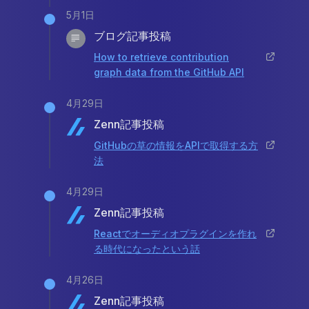
5月1日
ブログ記事投稿
How to retrieve contribution
graph data from the GitHub API
4月29日
Zenn記事投稿
GitHubの草の情報をAPIで取得する方
法
4月29日
Zenn記事投稿
Reactでオーディオプラグインを作れ
る時代になったという話
4月26日
Zenn記事投稿