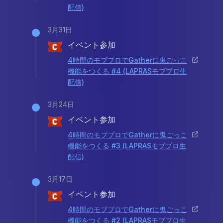
配信)
3月31日
イベント参加
4時間のモブプロでGatherに鬼ごっこ
機能をつくる #4 (LAPRASモブプロ生
配信)
3月24日
イベント参加
4時間のモブプロでGatherに鬼ごっこ
機能をつくる #3 (LAPRASモブプロ生
配信)
3月17日
イベント参加
4時間のモブプロでGatherに鬼ごっこ
機能をつくる #2 (LAPRASモブプロ生