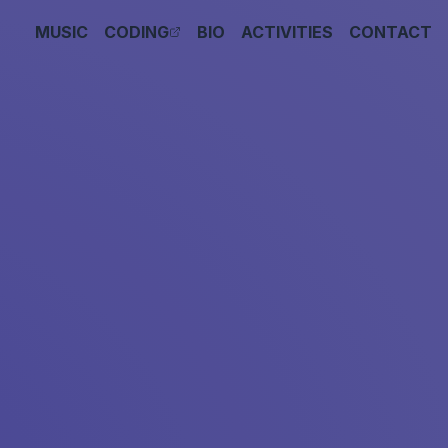
MUSIC
CODING
BIO
ACTIVITIES
CONTACT
（新しいタブで開く）